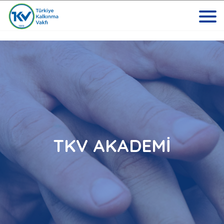
TKV AKADEMİ