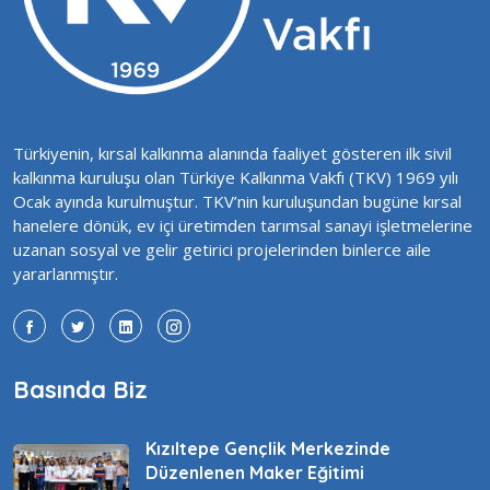
Türkiyenin, kırsal kalkınma alanında faaliyet gösteren ilk sivil
kalkınma kuruluşu olan Türkiye Kalkınma Vakfı (TKV) 1969 yılı
Ocak ayında kurulmuştur. TKV’nin kuruluşundan bugüne kırsal
hanelere dönük, ev içi üretimden tarımsal sanayi işletmelerine
uzanan sosyal ve gelir getirici projelerinden binlerce aile
yararlanmıştır.
Basında Biz
Kızıltepe Gençlik Merkezinde
Düzenlenen Maker Eğitimi