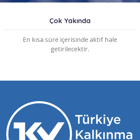
Çok Yakında
En kısa süre içerisinde aktif hale
getirilecektir.