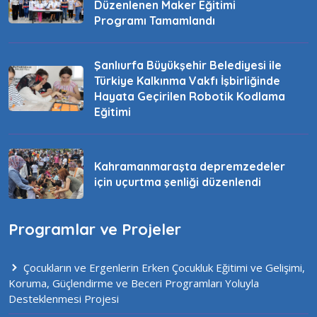
Düzenlenen Maker Eğitimi
Programı Tamamlandı
Şanlıurfa Büyükşehir Belediyesi ile
Türkiye Kalkınma Vakfı İşbirliğinde
Hayata Geçirilen Robotik Kodlama
Eğitimi
Kahramanmaraşta depremzedeler
için uçurtma şenliği düzenlendi
Programlar ve Projeler
Çocukların ve Ergenlerin Erken Çocukluk Eğitimi ve Gelişimi,
Koruma, Güçlendirme ve Beceri Programları Yoluyla
Desteklenmesi Projesi