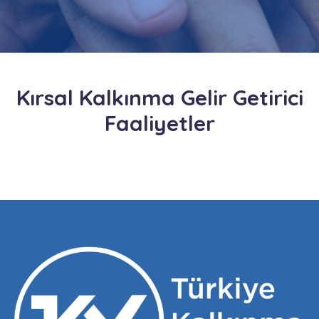
Kırsal Kalkınma Gelir Getirici
Faaliyetler