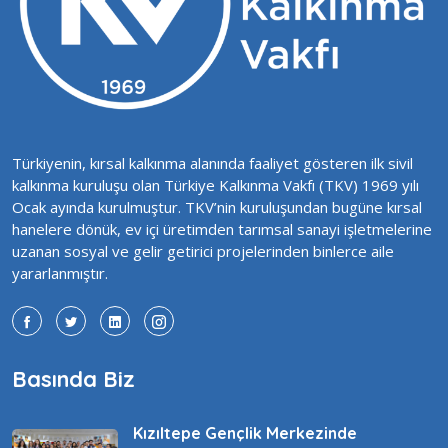
Türkiyenin, kırsal kalkınma alanında faaliyet gösteren ilk sivil
kalkınma kuruluşu olan Türkiye Kalkınma Vakfı (TKV) 1969 yılı
Ocak ayında kurulmuştur. TKV’nin kuruluşundan bugüne kırsal
hanelere dönük, ev içi üretimden tarımsal sanayi işletmelerine
uzanan sosyal ve gelir getirici projelerinden binlerce aile
yararlanmıştır.
Basında Biz
Kızıltepe Gençlik Merkezinde