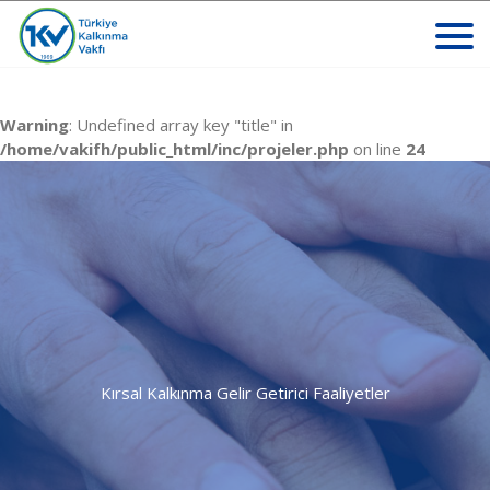
Warning
: Undefined array key "title" in
/home/vakifh/public_html/inc/projeler.php
on line
24
Kırsal Kalkınma Gelir Getirici Faaliyetler