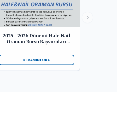
2025 - 2026 Dönemi Hale Nail
Oraman Bursu Başvuruları
Başladı
DEVAMINI OKU