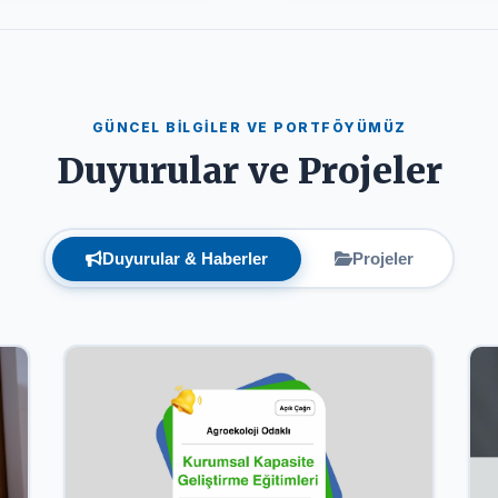
GÜNCEL BİLGİLER VE PORTFÖYÜMÜZ
Duyurular ve Projeler
Duyurular & Haberler
Projeler