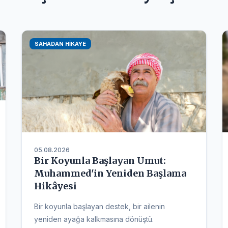
SAHADAN HIKAYE
05.08.2026
Bir Koyunla Başlayan Umut:
Muhammed'in Yeniden Başlama
Hikâyesi
Bir koyunla başlayan destek, bir ailenin
yeniden ayağa kalkmasına dönüştü.