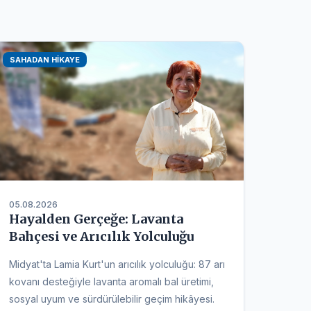
SAHADAN HIKAYE
05.08.2026
Hayalden Gerçeğe: Lavanta
Bahçesi ve Arıcılık Yolculuğu
Midyat'ta Lamia Kurt'un arıcılık yolculuğu: 87 arı
kovanı desteğiyle lavanta aromalı bal üretimi,
sosyal uyum ve sürdürülebilir geçim hikâyesi.