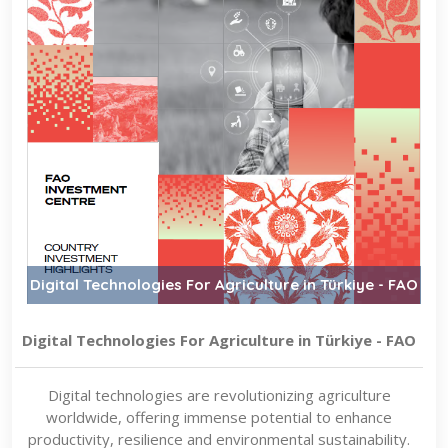
Digital Technologies For Agriculture in Türkiye - FAO
Digital Technologies For Agriculture in Türkiye - FAO
Digital technologies are revolutionizing agriculture
worldwide, offering immense potential to enhance
productivity, resilience and environmental sustainability.