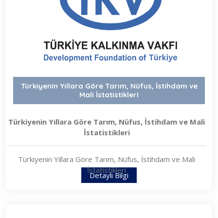
Türkiyenin Yıllara Göre Tarım, Nüfus, İstihdam ve
Mali İstatistikleri
Türkiyenin Yıllara Göre Tarım, Nüfus, İstihdam ve Mali
İstatistikleri
Türkiyenin Yıllara Göre Tarım, Nüfus, İstihdam ve Mali
İstatistikleri
Detaylı Bilgi