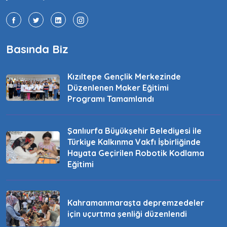
Basında Biz
Kızıltepe Gençlik Merkezinde
Düzenlenen Maker Eğitimi
Programı Tamamlandı
Şanlıurfa Büyükşehir Belediyesi ile
Türkiye Kalkınma Vakfı İşbirliğinde
Hayata Geçirilen Robotik Kodlama
Eğitimi
Kahramanmaraşta depremzedeler
için uçurtma şenliği düzenlendi