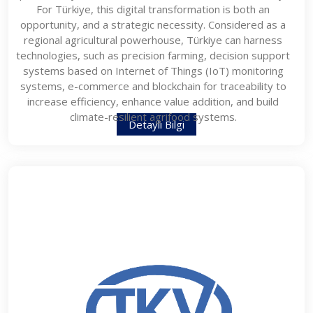
For Türkiye, this digital transformation is both an
opportunity, and a strategic necessity. Considered as a
regional agricultural powerhouse, Türkiye can harness
technologies, such as precision farming, decision support
systems based on Internet of Things (IoT) monitoring
systems, e-commerce and blockchain for traceability to
increase efficiency, enhance value addition, and build
climate-resilient agrifood systems.
Detaylı Bilgi