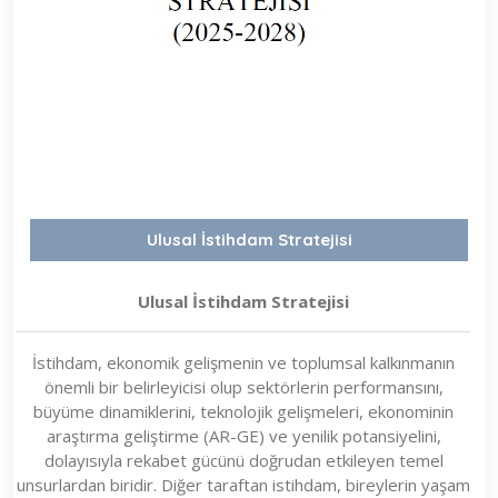
Ulusal İstihdam Stratejisi
Ulusal İstihdam Stratejisi
İstihdam, ekonomik gelişmenin ve toplumsal kalkınmanın
önemli bir belirleyicisi olup sektörlerin performansını,
büyüme dinamiklerini, teknolojik gelişmeleri, ekonominin
araştırma geliştirme (AR-GE) ve yenilik potansiyelini,
dolayısıyla rekabet gücünü doğrudan etkileyen temel
unsurlardan biridir. Diğer taraftan istihdam, bireylerin yaşam