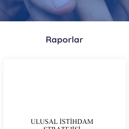
Raporlar