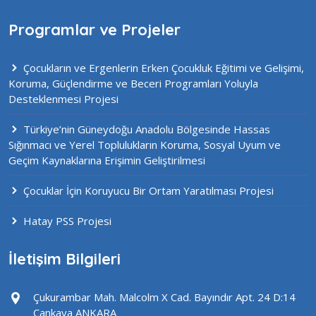
Programlar ve Projeler
Çocukların ve Ergenlerin Erken Çocukluk Eğitimi ve Gelişimi,
Koruma, Güçlendirme ve Beceri Programları Yoluyla
Desteklenmesi Projesi
Türkiye’nin Güneydoğu Anadolu Bölgesinde Hassas
Sığınmacı ve Yerel Toplulukların Koruma, Sosyal Uyum ve
Geçim Kaynaklarına Erişimin Geliştirilmesi
Çocuklar İçin Koruyucu Bir Ortam Yaratılması Projesi
Hatay PSS Projesi
İletişim Bilgileri
Çukurambar Mah. Malcolm X Cad. Bayındır Apt. 24 D:14
Çankaya ANKARA