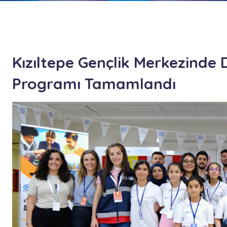
Kızıltepe Gençlik Merkezinde
Programı Tamamlandı