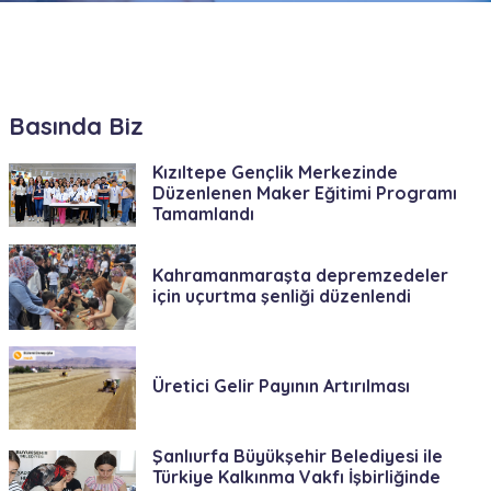
Basında Biz
Kızıltepe Gençlik Merkezinde
Düzenlenen Maker Eğitimi Programı
Tamamlandı
Kahramanmaraşta depremzedeler
için uçurtma şenliği düzenlendi
Üretici Gelir Payının Artırılması
Şanlıurfa Büyükşehir Belediyesi ile
Türkiye Kalkınma Vakfı İşbirliğinde