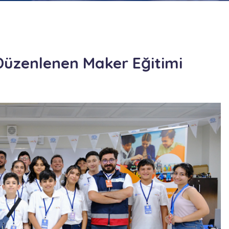
 Düzenlenen Maker Eğitimi