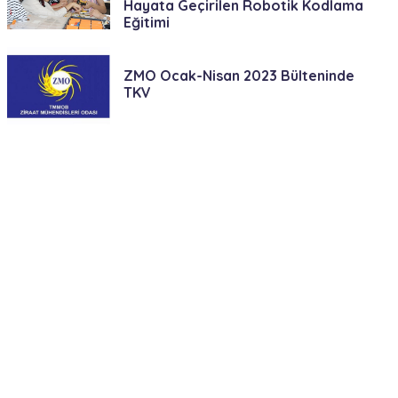
Hayata Geçirilen Robotik Kodlama
Eğitimi
ZMO Ocak-Nisan 2023 Bülteninde
TKV