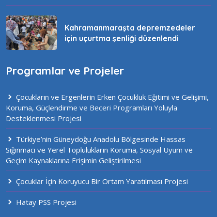
Kahramanmaraşta depremzedeler
için uçurtma şenliği düzenlendi
Programlar ve Projeler
Çocukların ve Ergenlerin Erken Çocukluk Eğitimi ve Gelişimi,
Koruma, Güçlendirme ve Beceri Programları Yoluyla
Desteklenmesi Projesi
Türkiye’nin Güneydoğu Anadolu Bölgesinde Hassas
Sığınmacı ve Yerel Toplulukların Koruma, Sosyal Uyum ve
Geçim Kaynaklarına Erişimin Geliştirilmesi
Çocuklar İçin Koruyucu Bir Ortam Yaratılması Projesi
Hatay PSS Projesi