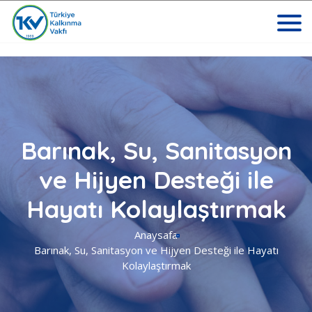
Barınak, Su, Sanitasyon
ve Hijyen Desteği ile
Hayatı Kolaylaştırmak
Anaysafa
Barınak, Su, Sanitasyon ve Hijyen Desteği ile Hayatı
Kolaylaştırmak