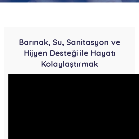
Barınak, Su, Sanitasyon ve
Hijyen Desteği ile Hayatı
Kolaylaştırmak