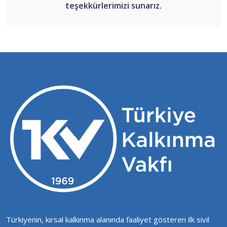
teşekkürlerimizi sunarız.
Türkiyenin, kırsal kalkınma alanında faaliyet gösteren ilk sivil